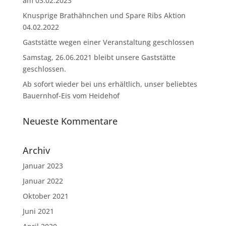
am 03.02.2023
Knusprige Brathähnchen und Spare Ribs Aktion
04.02.2022
Gaststätte wegen einer Veranstaltung geschlossen
Samstag, 26.06.2021 bleibt unsere Gaststätte
geschlossen.
Ab sofort wieder bei uns erhältlich, unser beliebtes
Bauernhof-Eis vom Heidehof
Neueste Kommentare
Archiv
Januar 2023
Januar 2022
Oktober 2021
Juni 2021