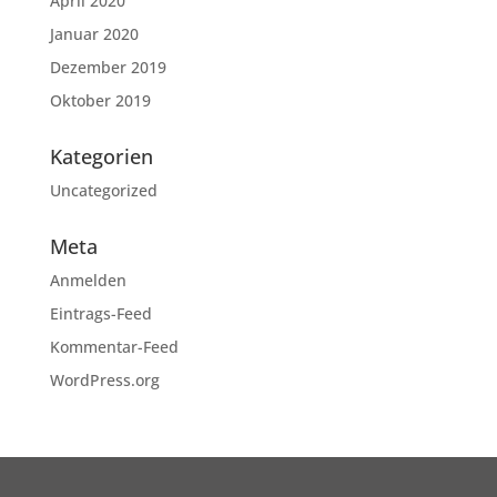
April 2020
Januar 2020
Dezember 2019
Oktober 2019
Kategorien
Uncategorized
Meta
Anmelden
Eintrags-Feed
Kommentar-Feed
WordPress.org