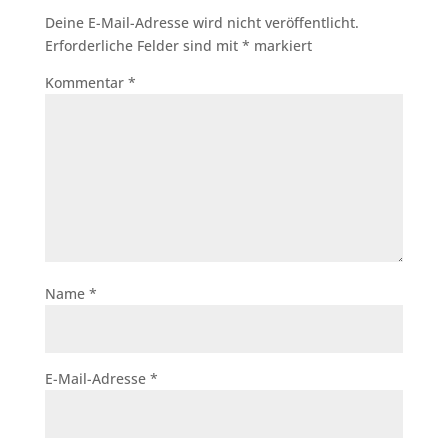
Deine E-Mail-Adresse wird nicht veröffentlicht.
Erforderliche Felder sind mit
*
markiert
Kommentar
*
Name
*
E-Mail-Adresse
*