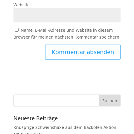
Website
Name, E-Mail-Adresse und Website in diesem
Browser für meinen nächsten Kommentar speichern.
Neueste Beiträge
Knusprige Schweinshaxe aus dem Backofen Aktion