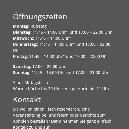
Öffnungszeiten
Montag:
Ruhetag
Dienstag:
11.45 – 14.00 Uhr* und 17.00 – 22.00 Uhr
Mittwoch::
11.45 – 14.00 Uhr*
Donnerstag::
11.45 – 14.00 Uhr* und 17.00 – 22.00
Uhr
Freitag:
11.45 – 14.00 Uhr* und 17.00 – 22.00 Uhr
Samstag:
17.00 – 22.00 Uhr
Sonntag:
11.45 – 14.00 Uhr und 17.00 – 21.00 Uhr
* nur Mittagstisch
Warme Küche bis 20 Uhr • Vesperkarte bis 21 Uhr
Kontakt
Sie wollen einen Tisch reservieren, eine
Veranstaltung bei uns feiern oder Gerichte zum
Abholen bestellen? Dann nehmen Sie ganz einfach
Kontakt zu uns auf: