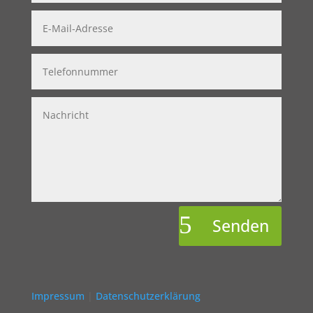
Senden
Impressum
|
Datenschutzerklärung