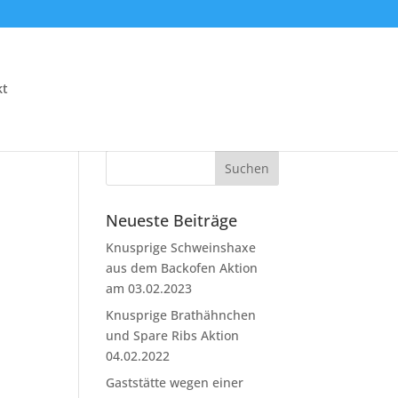
kt
Neueste Beiträge
Knusprige Schweinshaxe
aus dem Backofen Aktion
am 03.02.2023
Knusprige Brathähnchen
und Spare Ribs Aktion
04.02.2022
Gaststätte wegen einer