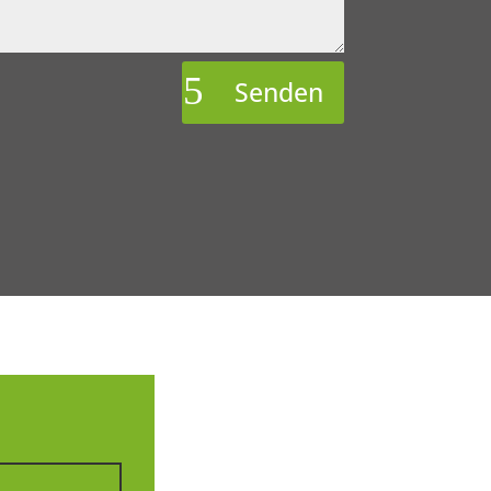
Senden