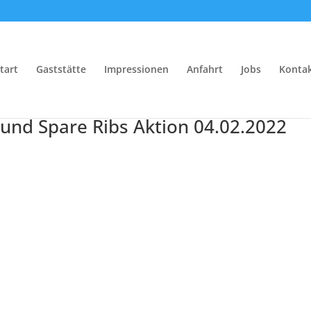
tart
Gaststätte
Impressionen
Anfahrt
Jobs
Konta
und Spare Ribs Aktion 04.02.2022