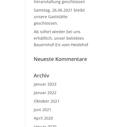
Veranstaltung geschlossen
Samstag, 26.06.2021 bleibt
unsere Gaststätte
geschlossen.
Ab sofort wieder bei uns
erhältlich, unser beliebtes
Bauernhof-Eis vom Heidehof
Neueste Kommentare
Archiv
Januar 2023
Januar 2022
Oktober 2021
Juni 2021
April 2020
Januar 2020