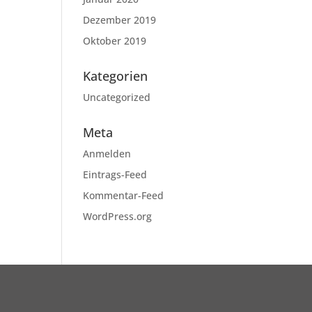
Dezember 2019
Oktober 2019
Kategorien
Uncategorized
Meta
Anmelden
Eintrags-Feed
Kommentar-Feed
WordPress.org